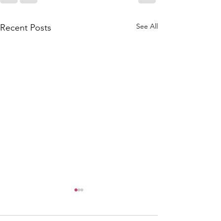
See All
Recent Posts