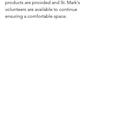
products are provided and St. Mark's 
volunteers are available to continue 
ensuring a comfortable space. 