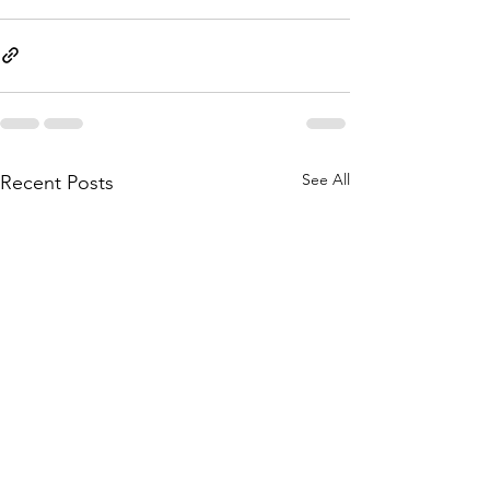
See All
Recent Posts