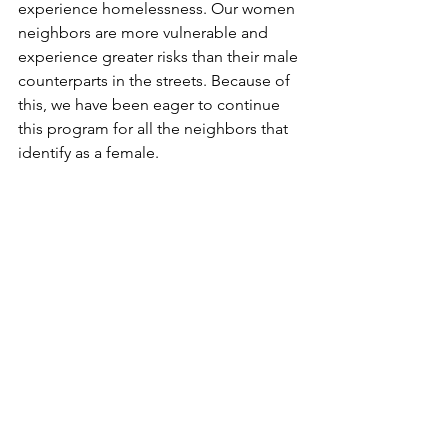
experience homelessness. Our women 
neighbors are more vulnerable and 
experience greater risks than their male 
counterparts in the streets. Because of 
this, we have been eager to continue 
this program for all the neighbors that 
identify as a female. 