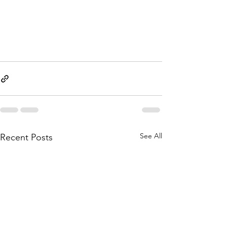
See All
Recent Posts